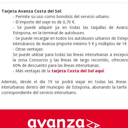
Tarjeta Avanza Costa del Sol:
- Permite su uso como bonobús del servicio urbano.
- El importe del viaje es de 0,70 €.
- Se puede adquirir ya en todas las taquillas de Avanz
Estepona, en la terminal de autobuses.
- Se puede recargar en todos los autobuses urbanos de Este
interubanos de Avanza (importe mínimo 5 € y múltiplos de 1€ 
- Otras ventajas:
Se puede utilizar para todas las líneas interurbanas a excepc
la zona Consorcio y las líneas de largo recorrido, ofrecie
60% de descuento para las líneas interurbanas.
- Más ventajas de la
tarjeta Costa del Sol aquí
.
Además, desde el día 19 se podrá viajar en todas las líneas
interurbanas dentro del municipio de Estepona, abonando la tarifa
correspondiente del servicio interurbano.