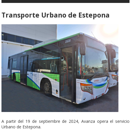
Transporte Urbano de Estepona
A partir del 19 de septiembre de 2024, Avanza opera el servicio
Urbano de Estepona.