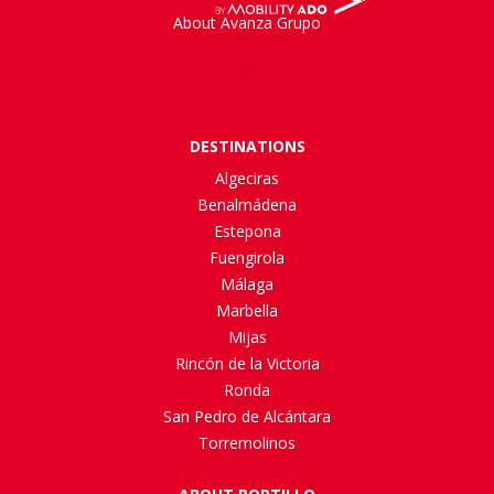
About Avanza Grupo
DESTINATIONS
Algeciras
Benalmádena
Estepona
Fuengirola
Málaga
Marbella
Mijas
Rincón de la Victoria
Ronda
San Pedro de Alcántara
Torremolinos