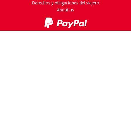
Derechos y obligaciones del viajero
About us