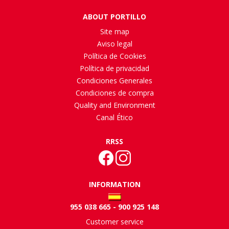
ABOUT PORTILLO
Site map
Aviso legal
Política de Cookies
Política de privacidad
Condiciones Generales
Condiciones de compra
Quality and Environment
Canal Ético
RRSS
INFORMATION
955 038 665 - 900 925 148
Customer service