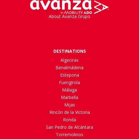
About Avanza Grupo
DESTINATIONS
Algeciras
Benalmádena
Estepona
Fuengirola
Málaga
Marbella
Mijas
Rincón de la Victoria
Ronda
San Pedro de Alcántara
Torremolinos