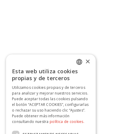
×
Esta web utiliza cookies
SPANISH
propias y de terceros
SPANISH
Utilizamos cookies propias y de terceros
para analizar y mejorar nuestros servicios.
Puede aceptar todas las cookies pulsando
el botón “ACEPTAR COOKIES”, configurarlas
o rechazar su uso haciendo clic “Ajustes”.
Puede obtener más información
consultando nuestra
política de cookies.