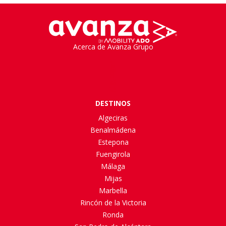
Acerca de Avanza Grupo
DESTINOS
Algeciras
Benalmádena
Estepona
Fuengirola
Málaga
Mijas
Marbella
Rincón de la Victoria
Ronda