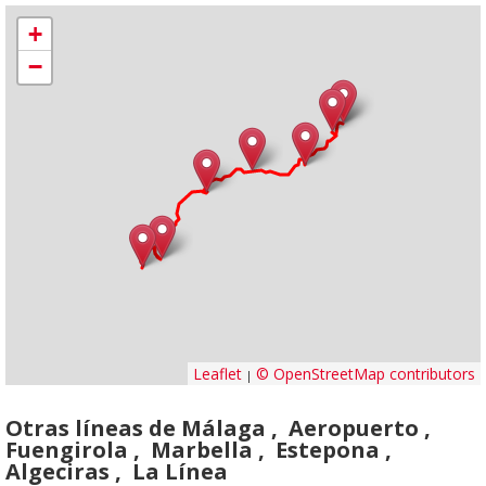
+
−
Leaflet
© OpenStreetMap contributors
|
Otras líneas de Málaga , Aeropuerto ,
Fuengirola , Marbella , Estepona ,
Algeciras , La Línea