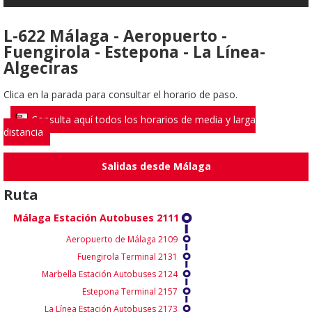
L-622 Málaga - Aeropuerto -
Fuengirola - Estepona - La Línea-
Algeciras
Clica en la parada para consultar el horario de paso.
Consulta aquí todos los horarios de media y larga
distancia
Salidas desde Málaga
Ruta
Málaga Estación Autobuses 2111
Aeropuerto de Málaga 2109
Fuengirola Terminal 2131
Marbella Estación Autobuses 2124
Estepona Terminal 2157
La Línea Estación Autobuses 2173