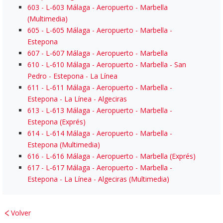
603
- L-603 Málaga - Aeropuerto - Marbella
(Multimedia)
605
- L-605 Málaga - Aeropuerto - Marbella -
Estepona
607
- L-607 Málaga - Aeropuerto - Marbella
610
- L-610 Málaga - Aeropuerto - Marbella - San
Pedro - Estepona - La Línea
611
- L-611 Málaga - Aeropuerto - Marbella -
Estepona - La Línea - Algeciras
613
- L-613 Málaga - Aeropuerto - Marbella -
Estepona (Exprés)
614
- L-614 Málaga - Aeropuerto - Marbella -
Estepona (Multimedia)
616
- L-616 Málaga - Aeropuerto - Marbella (Exprés)
617
- L-617 Málaga - Aeropuerto - Marbella -
Estepona - La Línea - Algeciras (Multimedia)
Volver