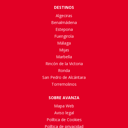
DESTINOS
Algeciras
Benalmádena
Estepona
Fuengirola
Málaga
Mijas
Marbella
Rincón de la Victoria
Ronda
San Pedro de Alcántara
Torremolinos
SOBRE AVANZA
Mapa Web
Aviso legal
Política de Cookies
Política de privacidad