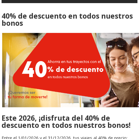
40% de descuento en todos nuestros
bonos
Este 2026, ¡disfruta del 40% de
descuento en todos nuestros bonos!
Entre el 1/01/2026 y el 31/12/2026, tus viajes al 40% de precio: