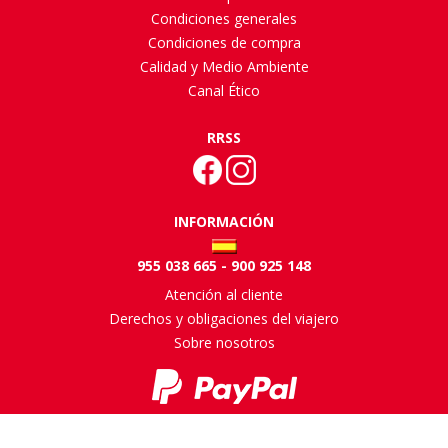
Condiciones generales
Condiciones de compra
Calidad y Medio Ambiente
Canal Ético
RRSS
INFORMACIÓN
955 038 665 - 900 925 148
Atención al cliente
Derechos y obligaciones del viajero
Sobre nosotros