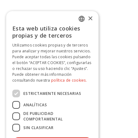
×
Esta web utiliza cookies
SPANISH
propias y de terceros
SPANISH
Utilizamos cookies propias y de terceros
para analizar y mejorar nuestros servicios.
Puede aceptar todas las cookies pulsando
el botón “ACEPTAR COOKIES”, configurarlas
o rechazar su uso haciendo clic “Ajustes”.
Puede obtener más información
consultando nuestra
política de cookies.
ESTRICTAMENTE NECESARIAS
ANALÍTICAS
DE PUBLICIDAD
COMPORTAMENTAL
SIN CLASIFICAR