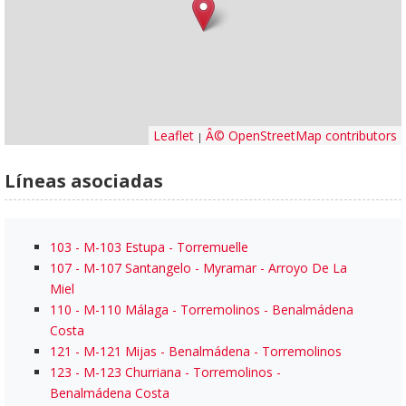
Leaflet
Â© OpenStreetMap contributors
|
Líneas asociadas
103 - M-103 Estupa - Torremuelle
107 - M-107 Santangelo - Myramar - Arroyo De La
Miel
110 - M-110 Málaga - Torremolinos - Benalmádena
Costa
121 - M-121 Mijas - Benalmádena - Torremolinos
123 - M-123 Churriana - Torremolinos -
Benalmádena Costa