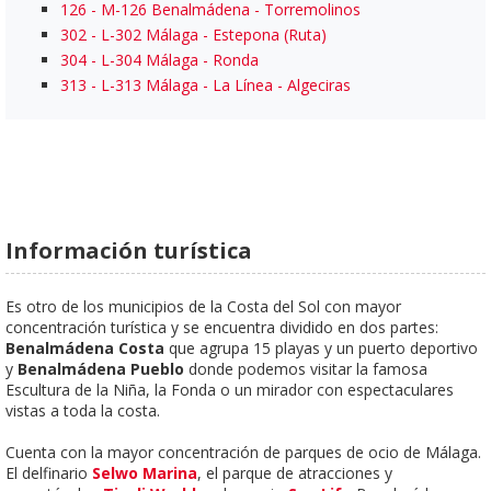
126 - M-126 Benalmádena - Torremolinos
302 - L-302 Málaga - Estepona (Ruta)
304 - L-304 Málaga - Ronda
313 - L-313 Málaga - La Línea - Algeciras
Información turística
Es otro de los municipios de la Costa del Sol con mayor
concentración turística y se encuentra dividido en dos partes:
Benalmádena Costa
que agrupa 15 playas y un puerto deportivo
y
Benalmádena Pueblo
donde podemos visitar la famosa
Escultura de la Niña, la Fonda o un mirador con espectaculares
vistas a toda la costa.
Cuenta con la mayor concentración de parques de ocio de Málaga.
El delfinario
Selwo Marina
, el parque de atracciones y