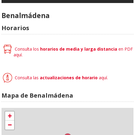
Benalmádena
Horarios
Consulta los
horarios de media y
larga distancia
en PDF
aquí.
Consulta las
actualizaciones de horario
aquí.
Mapa de Benalmádena
+
−