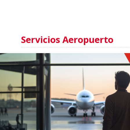
Servicios Aeropuerto