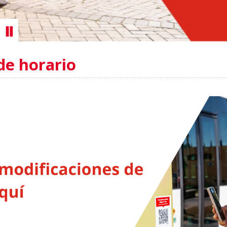
de horario