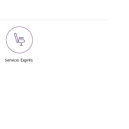
Servicio Exprés