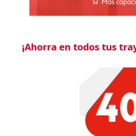
¡Ahorra en todos tus tra