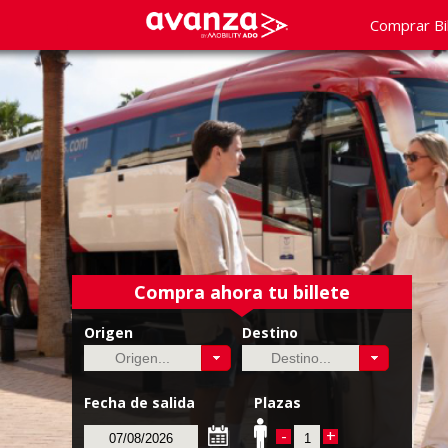
Comprar Bi
Compra ahora tu billete
Origen
Destino
Fecha de salida
Plazas
-
+