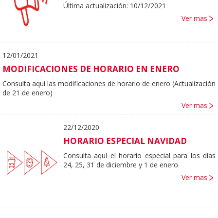
Última actualización: 10/12/2021
Ver mas
12/01/2021
MODIFICACIONES DE HORARIO EN ENERO
Consulta aquí las modificaciones de horario de enero (Actualización
de 21 de enero)
Ver mas
22/12/2020
HORARIO ESPECIAL NAVIDAD
Consulta aquí el horario especial para los días
24, 25, 31 de diciembre y 1 de enero
Ver mas