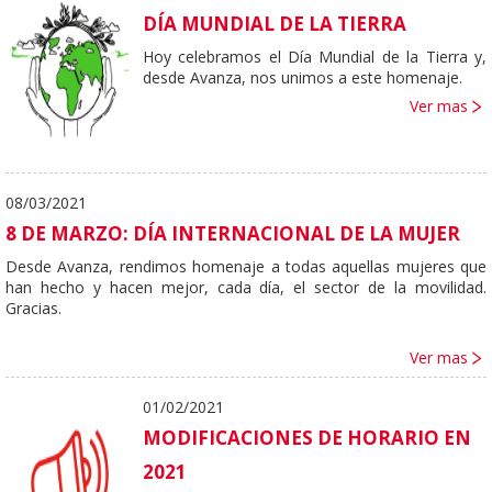
DÍA MUNDIAL DE LA TIERRA
Hoy celebramos el Día Mundial de la Tierra y,
desde Avanza, nos unimos a este homenaje.
Ver mas
08/03/2021
8 DE MARZO: DÍA INTERNACIONAL DE LA MUJER
Desde Avanza, rendimos homenaje a todas aquellas mujeres que
han hecho y hacen mejor, cada día, el sector de la movilidad.
Gracias.
Ver mas
01/02/2021
MODIFICACIONES DE HORARIO EN
2021