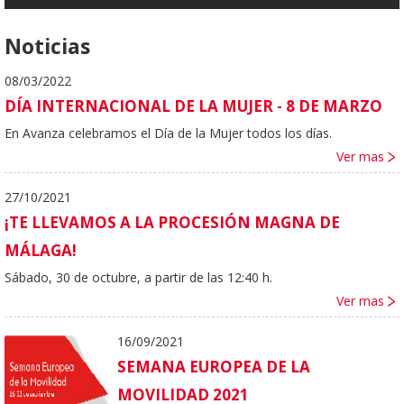
Noticias
08/03/2022
DÍA INTERNACIONAL DE LA MUJER - 8 DE MARZO
En Avanza celebramos el Día de la Mujer todos los días.
Ver mas
27/10/2021
¡TE LLEVAMOS A LA PROCESIÓN MAGNA DE
MÁLAGA!
Sábado, 30 de octubre, a
partir de las 12:40 h.
Ver mas
16/09/2021
SEMANA EUROPEA DE LA
MOVILIDAD 2021