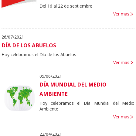
Del 16 al 22 de septiembre
Ver mas
26/07/2021
DÍA DE LOS ABUELOS
Hoy celebramos el Día de los Abuelos
Ver mas
05/06/2021
DÍA MUNDIAL DEL MEDIO
AMBIENTE
Hoy celebramos el Día Mundial del Medio
Ambiente
Ver mas
22/04/2021