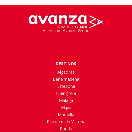
Acerca de Avanza Grupo
DESTINOS
Algeciras
Benalmádena
Estepona
Fuengirola
Málaga
Mijas
Marbella
Rincón de la Victoria
Ronda