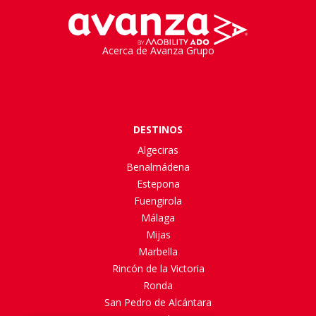
Acerca de Avanza Grupo
DESTINOS
Algeciras
Benalmádena
Estepona
Fuengirola
Málaga
Mijas
Marbella
Rincón de la Victoria
Ronda
San Pedro de Alcántara