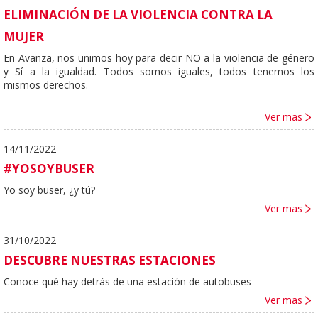
ELIMINACIÓN DE LA VIOLENCIA CONTRA LA
MUJER
En Avanza, nos unimos hoy para decir NO a la violencia de género
y Sí a la igualdad. Todos somos iguales, todos tenemos los
mismos derechos.
Ver mas
14/11/2022
#YOSOYBUSER
Yo soy buser, ¿y tú?
Ver mas
31/10/2022
DESCUBRE NUESTRAS ESTACIONES
Conoce qué hay detrás de una estación de autobuses
Ver mas