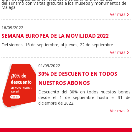
del
Turismo con visitas gratuitas a los museos
y monumentos de
Málaga.
Ver mas
16/09/2022
SEMANA EUROPEA DE LA MOVILIDAD 2022
Del viernes, 16 de septiembre, al jueves, 22 de septiembre
Ver mas
01/09/2022
30% DE DESCUENTO EN TODOS
NUESTROS ABONOS
Descuento del 30% en todos nuestos bonos
desde el 1 de septiembre hasta el 31 de
diciembre de 2022.
Ver mas