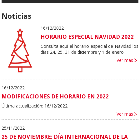
Noticias
16/12/2022
HORARIO ESPECIAL NAVIDAD 2022
Consulta aquí el horario especial de Navidad los
días 24, 25, 31 de diciembre y 1 de enero
Ver mas
16/12/2022
MODIFICACIONES DE HORARIO EN 2022
Última actualización: 16/12/2022
Ver mas
25/11/2022
25 DE NOVIEMBRE: DÍA INTERNACIONAL DE LA