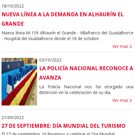
18/10/2022
NUEVA LÍNEA A LA DEMANDA EN ALHAURÍN EL
GRANDE
Nueva línea M-159 Alhaurín el Grande - Villafranco del Guadalhorce
- Hospital del Guadalhorce desde el 18 de octubre
Ver mas
03/10/2022
LA POLICÍA NACIONAL RECONOCE A
AVANZA
La Policía Nacional nos ha otorgado una
distinción en la celebración de su día.
Ver mas
21/09/2022
27 DE SEPTIEMBRE: DÍA MUNDIAL DEL TURISMO
El 27 de septiembre, te llevamos a celebrar el Día Mundial