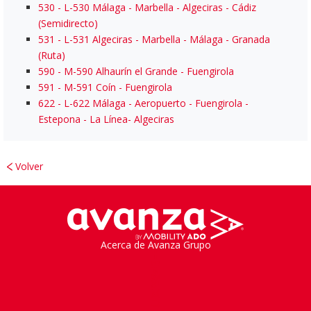
530
- L-530 Málaga - Marbella - Algeciras - Cádiz
(Semidirecto)
531
- L-531 Algeciras - Marbella - Málaga - Granada
(Ruta)
590
- M-590 Alhaurín el Grande - Fuengirola
591
- M-591 Coín - Fuengirola
622
- L-622 Málaga - Aeropuerto - Fuengirola -
Estepona - La Línea- Algeciras
Volver
Acerca de Avanza Grupo