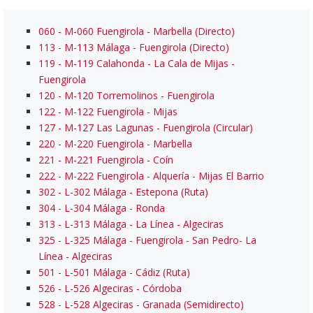
060
- M-060 Fuengirola - Marbella (Directo)
113
- M-113 Málaga - Fuengirola (Directo)
119
- M-119 Calahonda - La Cala de Mijas -
Fuengirola
120
- M-120 Torremolinos - Fuengirola
122
- M-122 Fuengirola - Mijas
127
- M-127 Las Lagunas - Fuengirola (Circular)
220
- M-220 Fuengirola - Marbella
221
- M-221 Fuengirola - Coín
222
- M-222 Fuengirola - Alquería - Mijas El Barrio
302
- L-302 Málaga - Estepona (Ruta)
304
- L-304 Málaga - Ronda
313
- L-313 Málaga - La Línea - Algeciras
325
- L-325 Málaga - Fuengirola - San Pedro- La
Línea - Algeciras
501
- L-501 Málaga - Cádiz (Ruta)
526
- L-526 Algeciras - Córdoba
528
- L-528 Algeciras - Granada (Semidirecto)